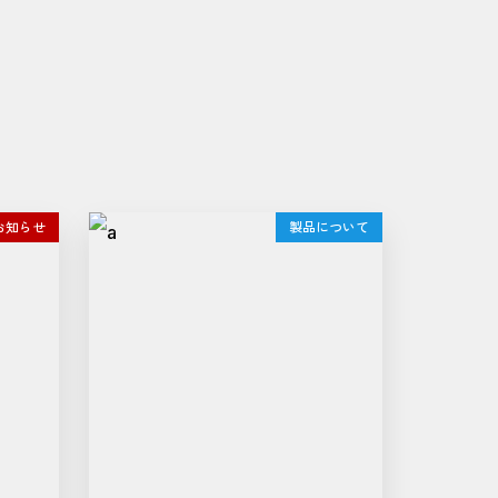
お知らせ
製品について