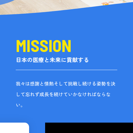
日本の医療と未来に貢献する
我々は感謝と情熱そして挑戦し続ける姿勢を決
して忘れず成長を続けていかなければならな
い。