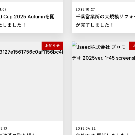
1.07
2025.10.27
d Cup 2025 Autumnを開
千葉営業所の大規模リフォ
たしました！
が完了しました！
お知らせ
5.13
2025.04.22