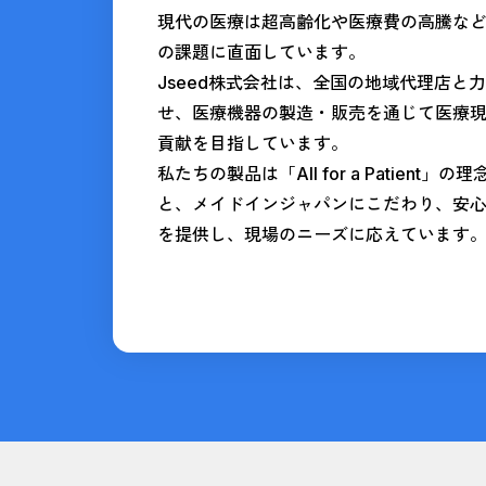
現代の医療は超高齢化や医療費の高騰な
の課題に直面しています。
Jseed株式会社は、全国の地域代理店と
せ、医療機器の製造・販売を通じて医療
貢献を目指しています。
私たちの製品は「All for a Patient」の
と、メイドインジャパンにこだわり、安
を提供し、現場のニーズに応えています