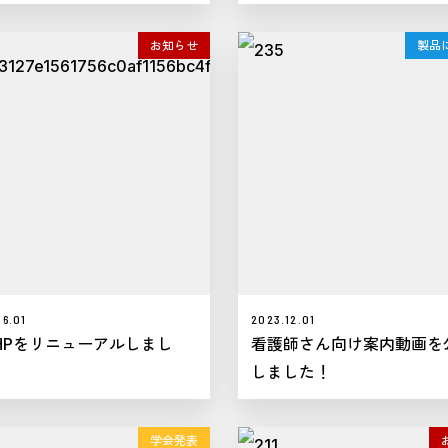
お知らせ
製品
6.01
2023.12.01
HPをリニューアルしまし
看護師さん向け案内動画を
しました！
学会発表