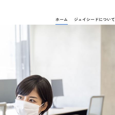
ホーム
ジェイシードについて