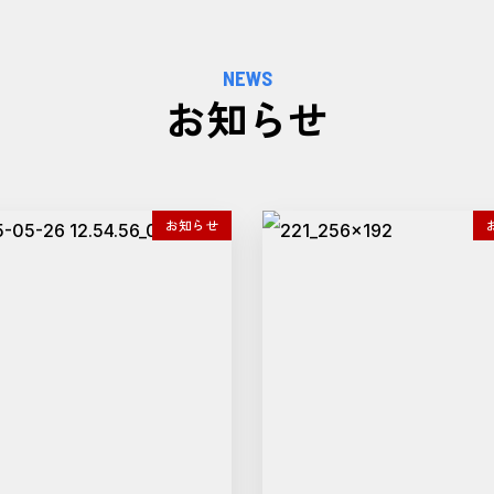
お知らせ
お知らせ