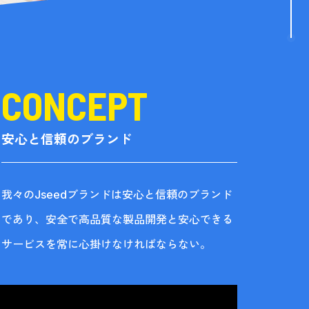
安心と信頼のブランド
我々のJseedブランドは安心と信頼のブランド
であり、安全で高品質な製品開発と安心できる
サービスを常に心掛けなければならない。