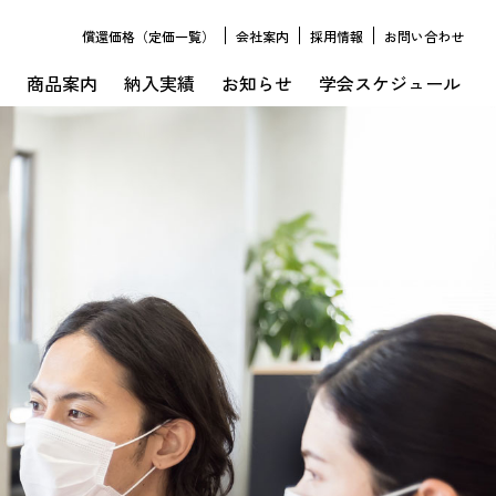
償還価格（定価一覧）
会社案内
採用情報
お問い合わせ
商品案内
納入実績
お知らせ
学会スケジュール