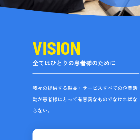
全てはひとりの患者様のために
我々の提供する製品・サービスすべての企業活
動が患者様にとって有意義なものでなければな
らない。