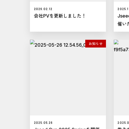
2026.02.12
2025.1
会社PVを更新しました！
Jsee
催い
お知らせ
2025.05.26
2025.0