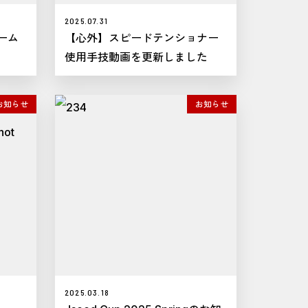
2025.07.31
ーム
【心外】スピードテンショナー
使用手技動画を更新しました
お知らせ
お知らせ
2025.03.18